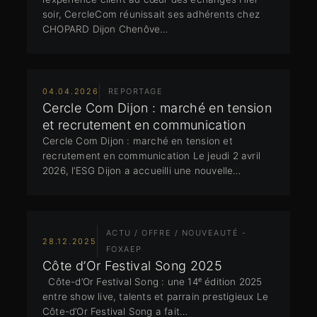
soir, CercleCom réunissait ses adhérents chez
CHOPARD Dijon Chenôve…
04.04.2026
REPORTAGE
Cercle Com Dijon : marché en tension
et recrutement en communication
Cercle Com Dijon : marché en tension et
recrutement en communication Le jeudi 2 avril
2026, l’ESG Dijon a accueilli une nouvelle…
ACTU / OFFRE / NOUVEAUTÉ -
28.12.2025
FOXAEP
Côte d’Or Festival Song 2025
Côte-d’Or Festival Song : une 14ᵉ édition 2025
entre show live, talents et parrain prestigieux Le
Côte-d’Or Festival Song a fait…