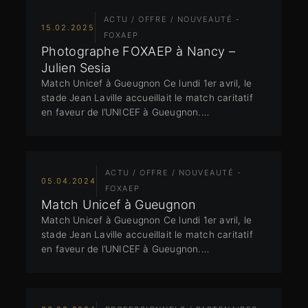
ACTU / OFFRE / NOUVEAUTÉ -
15.02.2025
FOXAEP
Photographe FOXAEP à Nancy –
Julien Sesia
Match Unicef à Gueugnon Ce lundi 1er avril, le
stade Jean Laville accueillait le match caritatif
en faveur de l’UNICEF à Gueugnon.…
ACTU / OFFRE / NOUVEAUTÉ -
05.04.2024
FOXAEP
Match Unicef à Gueugnon
Match Unicef à Gueugnon Ce lundi 1er avril, le
stade Jean Laville accueillait le match caritatif
en faveur de l’UNICEF à Gueugnon.…