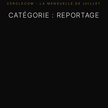
CERCLECOM - LA MENSUELLE DE JUILLET
CATÉGORIE : REPORTAGE