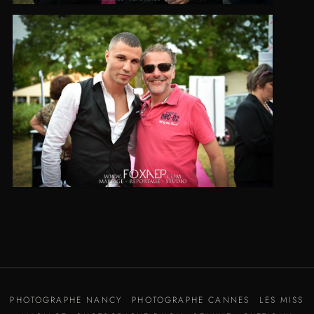
PHOTOGRAPHE NANCY
PHOTOGRAPHE CANNES
LES MISS