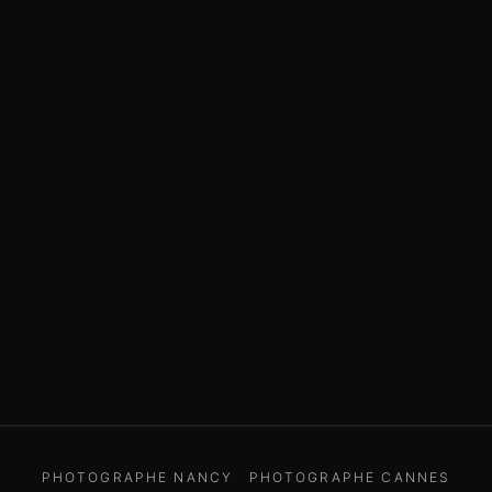
PHOTOGRAPHE NANCY
PHOTOGRAPHE CANNES