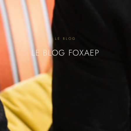
LE BLOG
LE BLOG FOXAEP