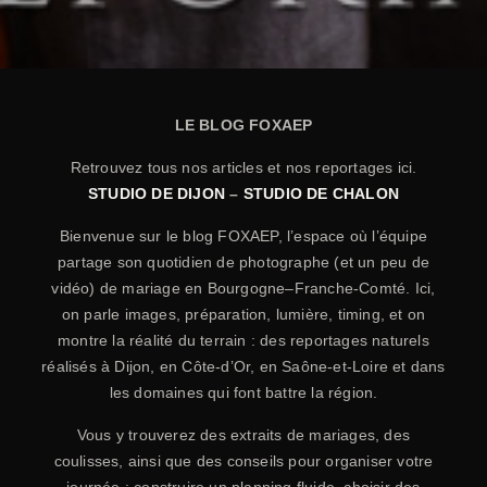
LE BLOG FOXAEP
Retrouvez tous nos articles et nos reportages ici.
STUDIO DE DIJON
–
STUDIO DE CHALON
Bienvenue sur le blog FOXAEP, l’espace où l’équipe
partage son quotidien de photographe (et un peu de
vidéo) de mariage en Bourgogne–Franche-Comté. Ici,
on parle images, préparation, lumière, timing, et on
montre la réalité du terrain : des reportages naturels
réalisés à Dijon, en Côte-d’Or, en Saône-et-Loire et dans
les domaines qui font battre la région.
Vous y trouverez des extraits de mariages, des
coulisses, ainsi que des conseils pour organiser votre