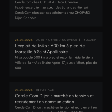
CercleCom chez CHOPARD Dijon Chenôve :
l’expérience client au cœur des échanges Hier soir,
CercleCom réunissait ses adhérents chez CHOPARD
Dijon Chenôve…
26.04.2026
ACTU / OFFRE / NOUVEAUTÉ - FOXAEP
L’exploit de Mika : 600 km à pied de
Marseille à Saint-Apollinaire
Mika boucle 600 km à pied et reçoit la médaille de la
Ville de Saint‑Apollinaire Après 17 jours d’effort, plus de
600…
04.04.2026
REPORTAGE
Cercle Com Dijon : marché en tension et
recrutement en communication
Cercle Com Dijon : marché en tension et recrutement en