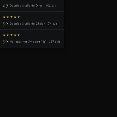
4.9
Google : Studio de Dijon · 402 avis
★★★★★
5.0
Google : Studio de Chalon · 74 avis
★★★★★
5.0
Mariages.net (Avis certifiés) · 357 avis