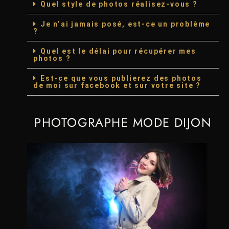
Quel style de photos réalisez-vous ?
Je n’ai jamais posé, est-ce un problème
?
Quel est le délai pour récupérer mes
photos ?
Est-ce que vous publierez des photos
de moi sur facebook et sur votre site ?
PHOTOGRAPHE MODE DIJON