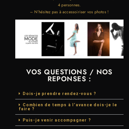
4 personnes.
– N’hésitez pas à accessoiriser vos photos !
VOS QUESTIONS / NOS
REPONSES :
Dois-je prendre rendez-vous ?
Combien de temps à l’avance dois-je le
faire ?
Puis-je venir accompagner ?