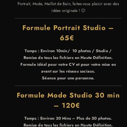
Portrait, Mode, Maillot de Bain, faites-vous plaisir avec des
idées originale ! 🙂
Formule Portrait Studio –
65€
Temps : Environ 10min/ 10 photos / Studio /
Remise de tous les fichiers en Haute Définition.
Formule idéal pour votre CV et pour votre mise en
avant sur les réseau sociaux.
Séance pour une personne.
Formule Mode Studio 30 min
– 120€
Temps : Environ 30 Mins – Plus de 50 photos.
Remise de tous les fichiers en Haute Définition.