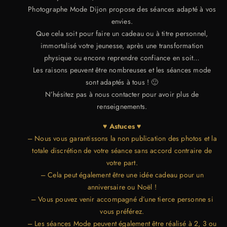
Photographe Mode Dijon propose des séances adapté à vos
envies.
Que cela soit pour faire un cadeau ou à titre personnel,
immortalisé votre jeunesse, après une transformation
physique ou encore reprendre confiance en soit…
Les raisons peuvent être nombreuses et les séances mode
sont adaptés à tous ! 🙂
N’hésitez pas à nous contacter pour avoir plus de
renseignements.
♥ Astuces ♥
– Nous vous garantissons la non publication des photos et la
totale discrétion de votre séance sans accord contraire de
votre part.
– Cela peut également être une idée cadeau pour un
anniversaire ou Noël !
– Vous pouvez venir accompagné d’une tierce personne si
vous préférez.
– Les séances Mode peuvent également être réalisé à 2, 3 ou