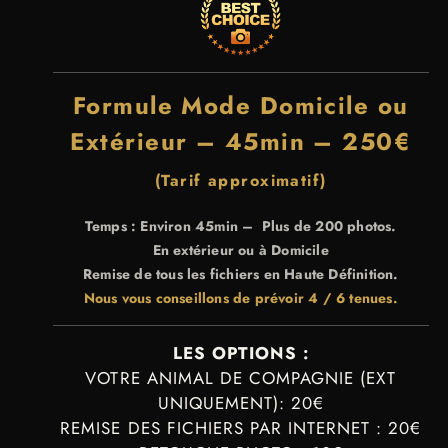
Formule Mode Domicile ou
Extérieur – 45min – 250€
(Tarif approximatif)
Temps : Environ 45min – Plus de 200 photos.
En extérieur ou à Domicile
Remise de tous les fichiers en Haute Définition.
Nous vous conseillons de prévoir 4 / 6 tenues.
LES OPTIONS :
VOTRE ANIMAL DE COMPAGNIE (EXT
UNIQUEMENT): 20€
REMISE DES FICHIERS PAR INTERNET : 20€