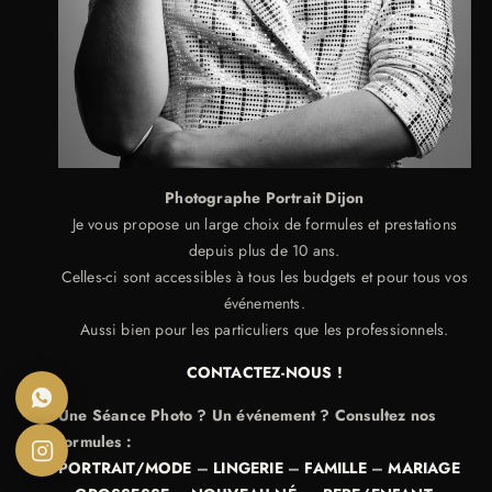
Photographe Portrait Dijon
Je vous propose un large choix de formules et prestations
depuis plus de 10 ans.
Celles-ci sont accessibles à tous les budgets et pour tous vos
événements.
Aussi bien pour les particuliers que les professionnels.
CONTACTEZ-NOUS !
Une Séance Photo ? Un événement ? Consultez nos
formules :
PORTRAIT/MODE
–
LINGERIE
–
FAMILLE
–
MARIAGE