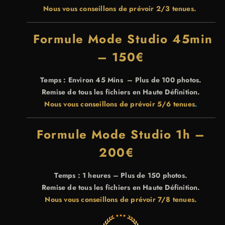
Nous vous conseillons de prévoir 2/3 tenues.
Formule Mode Studio 45min
– 150€
Temps : Environ 45 Mins – Plus de 100 photos.
Remise de tous les fichiers en Haute Définition.
Nous vous conseillons de prévoir 5/6 tenues
.
Formule Mode Studio 1h –
200€
Temps : 1 heures – Plus de 150 photos.
Remise de tous les fichiers en Haute Définition.
Nous vous conseillons de prévoir 7/8 tenues.