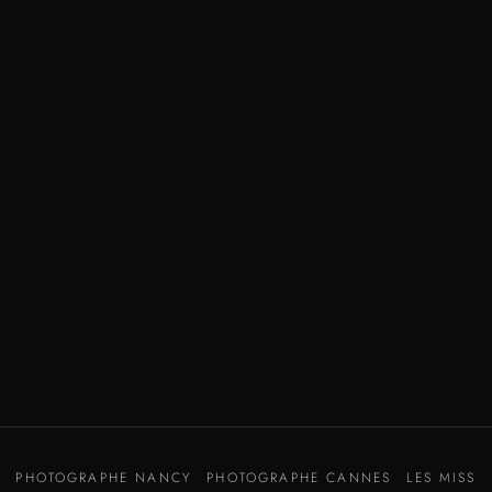
PHOTOGRAPHE NANCY
PHOTOGRAPHE CANNES
LES MISS