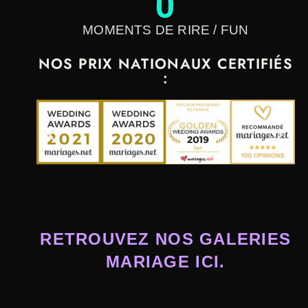
0
MOMENTS DE RIRE / FUN
NOS PRIX NATIONAUX CERTIFIÉS
:
RETROUVEZ NOS GALERIES
MARIAGE ICI.