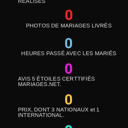
RÉALISÉS
0
PHOTOS DE MARIAGES LIVRÉS
0
HEURES PASSÉ AVEC LES MARIÉS
0
AVIS 5 ÉTOILES CERTTIFIÉS
MARIAGES.NET.
0
PRIX, DONT 3 NATIONAUX et 1
INTERNATIONAL.