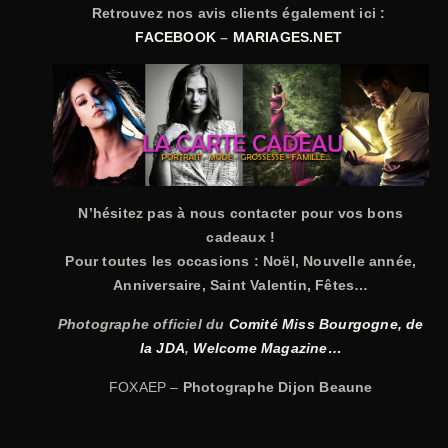
Retrouvez nos avis clients également ici :
FACEBOOK
–
MARIAGES.NET
N’hésitez pas à nous contacter pour vos bons
cadeaux !
Pour toutes les occasions : Noël, Nouvelle année,
Anniversaire, Saint Valentin, Fêtes…
Photographe officiel du
Comité Miss Bourgogne,
de
la JDA
,
Welcome Magazine…
FOXAEP –
Photographe Dijon Beaune