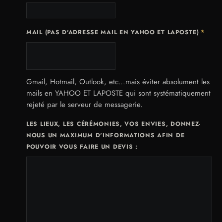
*
MAIL (PAS D'ADRESSE MAIL EN YAHOO ET LAPOSTE)
Gmail, Hotmail, Outlook, etc…mais éviter absolument les
mails en YAHOO ET LAPOSTE qui sont systématiquement
rejeté par le serveur de messagerie.
LES LIEUX, LES CÉRÉMONIES, VOS ENVIES, DONNEZ-
NOUS UN MAXIMUM D'INFORMATIONS AFIN DE
POUVOIR VOUS FAIRE UN DEVIS :