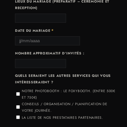
LIEUX DU MARIAGE (PRÉPARATIF – CÉRÉMONIE ET
RECEPTION)
*
DATE DU MARIAGE
NOMBRE APPROXIMATIF D'INVITÉS :
QUELS SERAIENT LES AUTRES SERVICES QUI VOUS
INTÉRESSERAIENT ?
NOTRE PHOTOBOOTH : LE FOXYBOOTH. (ENTRE 500€
ET 750€)
CONSEILS / ORGANISATION / PLANIFICATION DE
VOTRE JOURNÉE.
LA LISTE DE NOS PRESTATAIRES PARTENAIRES.