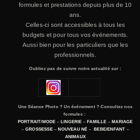
formules et prestations depuis plus de 10
ans.
Celles-ci sont accessibles à tous les
budgets et pour tous vos événements.
Aussi bien pour les particuliers que les
professionnels.
Oubliez pas de suivre notre actualité sur :
Une Séance Photo ? Un événement ? Consultez nos
formules :
PORTRAIT/MODE
–
LINGERIE
–
FAMILLE
–
MARIAGE
–
GROSSESSE
–
NOUVEAU NÉ
–
BEBE/ENFANT
–
ANIMAUX