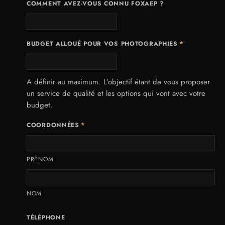
COMMENT AVEZ-VOUS CONNU FOXAEP ?
*
BUDGET ALLOUÉ POUR VOS PHOTOGRAPHIES
A définir au maximum. L’objectif étant de vous proposer
un service de qualité et les options qui vont avec votre
budget.
*
COORDONNÉES
PRÉNOM
NOM
TÉLÉPHONE