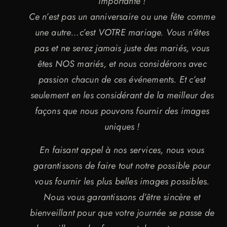
importante !
Ce n’est pas un anniversaire ou une fête comme
une autre…c’est VOTRE mariage. Vous n’êtes
pas et ne serez jamais juste des mariés, vous
êtes NOS mariés, et nous considérons avec
passion chacun de ces événements. Et c’est
seulement en les considérant de la meilleur des
façons que nous pouvons fournir des images
uniques !
En faisant appel à nos services, nous vous
garantissons de faire tout notre possible pour
vous fournir les plus belles images possibles.
Nous vous garantissons d’être sincère et
bienveillant pour que votre journée se passe de