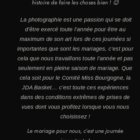
histoire de faire les choses bien ! 😉
La photographie est une passion qui se doit
d’être exercé toute l’année pour être au
maximum de son art lors de ces journées si
importantes que sont les mariages, c’est pour
cela que nous travaillons toute l’année et pas
seulement en pleine saison de mariage. Que
cela soit pour le Comité Miss Bourgogne, la
JDA Basket… c’est toute ces expériences
dans des conditions extrêmes de prises de
vues dont vous profitez lorsque vous nous
choisissez !
Le mariage pour nous, c’est une journée