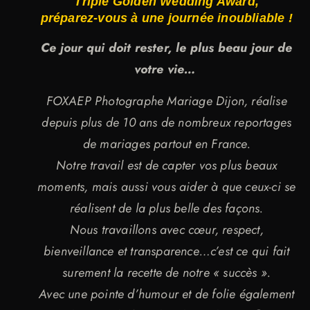
Triple Golden Wedding Award,
préparez-vous à une journée inoubliable !
Ce jour qui doit rester, le plus beau jour de
votre vie…
FOXAEP Photographe Mariage Dijon, réalise
depuis plus de 10 ans de nombreux reportages
de mariages partout en France.
Notre travail est de capter vos plus beaux
moments, mais aussi vous aider à que ceux-ci se
réalisent de la plus belle des façons.
Nous travaillons avec cœur, respect,
bienveillance et transparence…c’est ce qui fait
surement la recette de notre « succès ».
Avec une pointe d’humour et de folie également