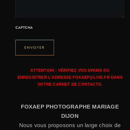
CAPTCHA
ATTENTION : VÉRIFIEZ VOS SPAMS OU
ENREGISTRER L’ADRESSE FOXAEP@LIVE.FR DANS
VOTRE CARNET DE CONTACTS.
FOXAEP PHOTOGRAPHE MARIAGE
DIJON
Nous vous proposons un large choix de