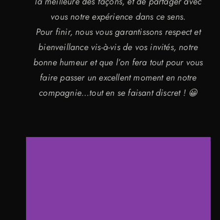
la meilleure des façons, et de partager avec
vous notre expérience dans ce sens.
Pour finir, nous vous garantissons respect et
bienveillance vis-à-vis de vos invités, notre
bonne humeur et que l’on fera tout pour vous
faire passer un excellent moment en notre
compagnie…tout en se faisant discret ! 😀