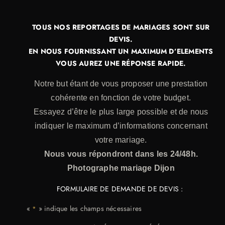
TOUS NOS REPORTAGES DE MARIAGES SONT SUR
DEVIS.
EN NOUS FOURNISSANT UN MAXIMUM D’ELEMENTS
VOUS AUREZ UNE RÉPONSE RAPIDE.
Notre but étant de vous proposer une prestation
cohérente en fonction de votre budget.
Essayez d’être le plus large possible et de nous
indiquer le maximum d’informations concernant
votre mariage.
Nous vous répondront dans les 24/48h.
Photographe mariage Dijon
FORMULAIRE DE DEMANDE DE DEVIS :
«
» indique les champs nécessaires
*