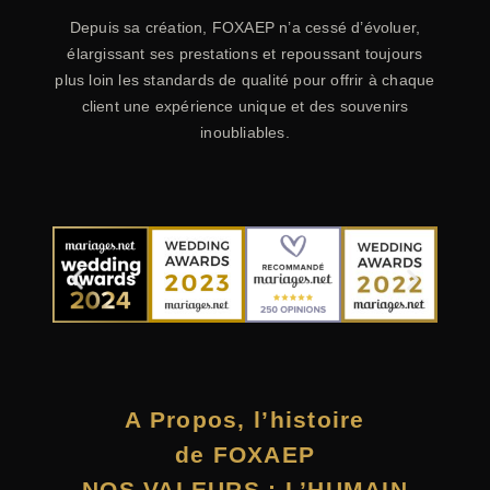
Depuis sa création, FOXAEP n’a cessé d’évoluer,
élargissant ses prestations et repoussant toujours
plus loin les standards de qualité pour offrir à chaque
client une expérience unique et des souvenirs
inoubliables.
A Propos, l’histoire
de
FOXAEP
NOS VALEURS : L’HUMAIN