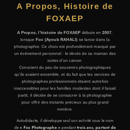
A Propos, Histoire de
FOXAEP
A Propos, l’histoire de
FOXAEP
débute en
2007
,
lorsque
Fox (Ayoub RAHALI)
se lance dans la
photographie. Ce choix est profondément marqué par
un événement personnel : le décès de sa maman des
suites d’un cancer.
Conscient du peu de souvenirs photographiques
qu’ils avaient ensemble, et du fait que les services de
photographes professionnels étaient autrefois
inaccessibles pour les familles modestes dont il faisait
partit, il décide de se consacrer à la photographie
pour offrir des instants précieux au plus grand
nombre.
Autodidacte, il développe seul son activité sous le nom
de
« Fox Photographe »
pendant
trois ans
,
partant de