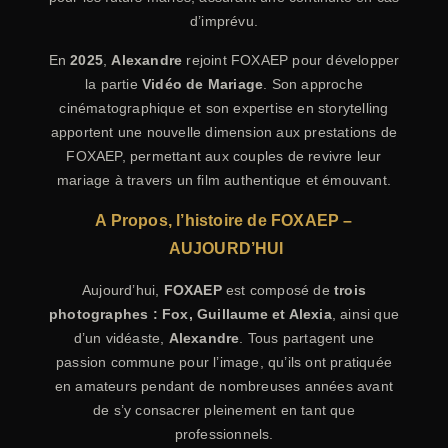
d’imprévu.
En
2025
,
Alexandre
rejoint FOXAEP pour développer
la partie
Vidéo de Mariage
. Son approche
cinématographique et son expertise en storytelling
apportent une nouvelle dimension aux prestations de
FOXAEP, permettant aux couples de revivre leur
mariage à travers un film authentique et émouvant.
A Propos, l’histoire de
FOXAEP –
AUJOURD’HUI
Aujourd’hui,
FOXAEP
est composé de
trois
photographes : Fox, Guillaume et Alexia
, ainsi que
d’un vidéaste,
Alexandre
. Tous partagent une
passion commune pour l’image, qu’ils ont pratiquée
en amateurs pendant de nombreuses années avant
de s’y consacrer pleinement en tant que
professionnels.