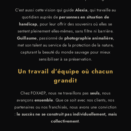
C’est aussi cette vision qui guide
Alexia
, qui travaille au
quotidien auprès de
personnes en situation de
handicap
, pour leur offrir des souvenirs où elles se
sentent pleinement elles-mêmes, sans filtre ni barrière.
Guillaume
, passionné de
photographie animalière
,
met son talent au service de la protection de la nature,
capturant la beauté du monde sauvage pour mieux
sensibiliser à sa préservation.
Un travail d’équipe où chacun
grandit
Chez FOXAEP, nous ne travaillons pas
seuls
, nous
avançons
ensemble
. Que ce soit avec nos clients, nos
partenaires ou nos franchisés, nous avons une conviction
:
le succès ne se construit pas individuellement, mais
collectivement
.