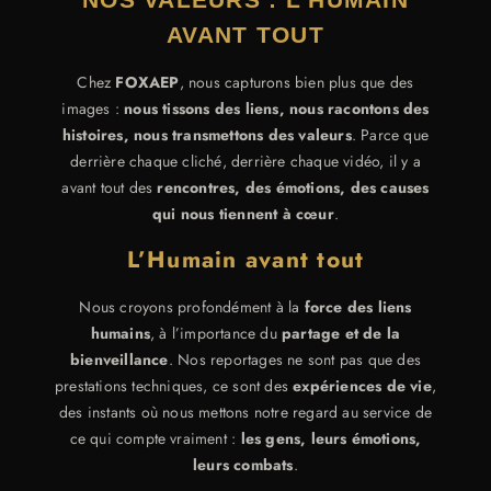
AVANT TOUT
Chez
FOXAEP
, nous capturons bien plus que des
images :
nous tissons des liens, nous racontons des
histoires, nous transmettons des valeurs
. Parce que
derrière chaque cliché, derrière chaque vidéo, il y a
avant tout des
rencontres, des émotions, des causes
qui nous tiennent à cœur
.
L’Humain avant tout
Nous croyons profondément à la
force des liens
humains
, à l’importance du
partage et de la
bienveillance
. Nos reportages ne sont pas que des
prestations techniques, ce sont des
expériences de vie
,
des instants où nous mettons notre regard au service de
ce qui compte vraiment :
les gens, leurs émotions,
leurs combats
.