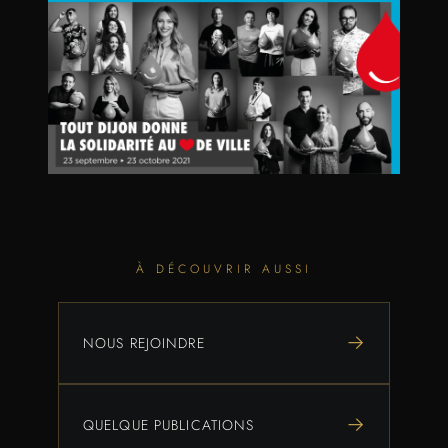
À DÉCOUVRIR AUSSI
→
NOUS REJOINDRE
→
QUELQUE PUBLICATIONS