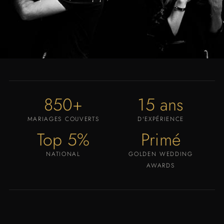
850+
15 ans
MARIAGES COUVERTS
D'EXPÉRIENCE
Top 5%
Primé
NATIONAL
GOLDEN WEDDING
AWARDS