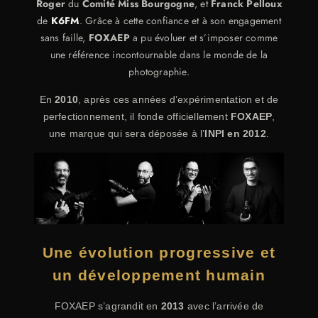
Roger
du
Comité Miss Bourgogne
, et
Franck Pelloux
de
K6FM
. Grâce à cette confiance et à son engagement
sans faille,
FOXAEP
a pu évoluer et s’imposer comme
une référence incontournable dans le monde de la
photographie.
En
2010
, après ces années d’expérimentation et de
perfectionnement, il fonde officiellement
FOXAEP
,
une marque qui sera déposée à l’
INPI en 2012
.
Une évolution progressive et
un développement humain
FOXAEP s’agrandit en
2013
avec l’arrivée de