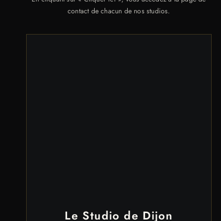
contact de chacun de nos studios.
Le Studio de Dijon