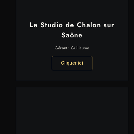
Le Studio de Chalon sur
Saône
Gérant : Guillaume
Cliquer ici