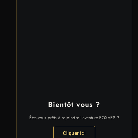
Bientôt vous ?
Êtes-vous prêts à rejoindre l'aventure FOXAEP ?
Cliquer ici