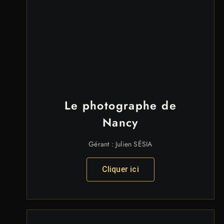
Le photographe de
Nancy
Gérant : Julien SÉSIA
Cliquer ici