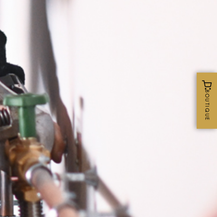
BOUTIQUE