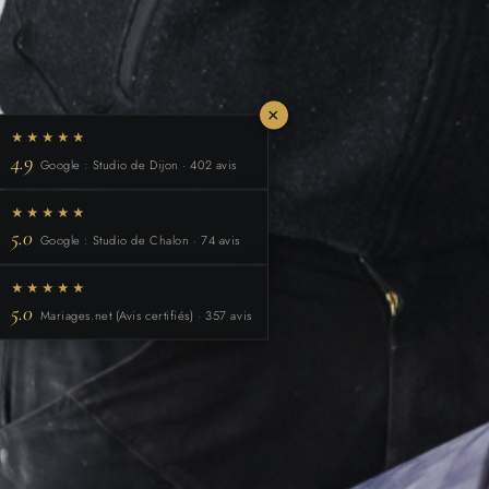
×
★★★★★
4.9
Google : Studio de Dijon · 402 avis
★★★★★
5.0
Google : Studio de Chalon · 74 avis
★★★★★
5.0
Mariages.net (Avis certifiés) · 357 avis