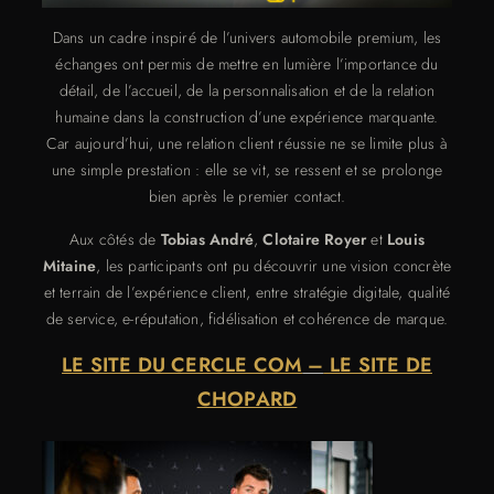
Dans un cadre inspiré de l’univers automobile premium, les
échanges ont permis de mettre en lumière l’importance du
détail, de l’accueil, de la personnalisation et de la relation
humaine dans la construction d’une expérience marquante.
Car aujourd’hui, une relation client réussie ne se limite plus à
une simple prestation : elle se vit, se ressent et se prolonge
bien après le premier contact.
Aux côtés de
Tobias André
,
Clotaire Royer
et
Louis
Mitaine
, les participants ont pu découvrir une vision concrète
et terrain de l’expérience client, entre stratégie digitale, qualité
de service, e-réputation, fidélisation et cohérence de marque.
LE SITE DU CERCLE COM
–
LE SITE DE
CHOPARD