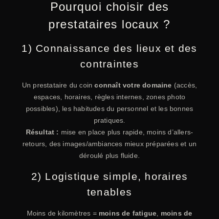
Pourquoi choisir des
prestataires locaux ?
1) Connaissance des lieux et des
contraintes
Un prestataire du coin
connaît votre domaine
(accès,
espaces, horaires, règles internes, zones photo
possibles), les habitudes du personnel et les bonnes
pratiques.
Résultat :
mise en place plus rapide, moins d’allers-
retours, des images/ambiances mieux préparées et un
déroulé plus fluide.
2) Logistique simple, horaires
tenables
Moins de kilomètres =
moins de fatigue
,
moins de