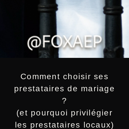
Comment choisir ses
prestataires de mariage
?
(et pourquoi privilégier
les prestataires locaux)