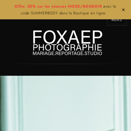
Offre -20% sur les séances MODE/BOUDOIR
avec le
×
code SUMMERBODY dans la Boutique en ligne.
MENU