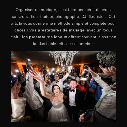
Organiser un mariage, c’est faire une série de choix
concrets : lieu, traiteur, photographe, DJ, fleuriste… Cet
article vous donne une méthode simple et complète pour
choisir vos prestataires de mariage
, avec un focus
clair :
les prestataires locaux
offrent souvent la solution
la plus fiable, efficace et sereine.