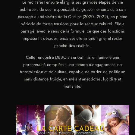
Le récit s’est ensuite élargi à ses grandes étapes de vie
publique : de ses responsabilités gouvernementales à son
passage au ministère de la Culture (2020–2022), en pleine
période de fortes tensions pour le secteur culturel. Elle a
partagé, avec le sens de la formule, ce que ces fonctions
imposent : décider, encaisser, tenir une ligne, et rester
proche des réalités.
Cette rencontre DBBC a surtout mis en lumière une
personnalité complète : une femme d’engagement, de
transmission et de culture, capable de parler de politique
sans distance froide, en mêlant anecdotes, lucidité et
humanité.