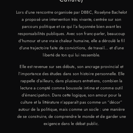
Lors d’une rencontre organisée par DBBC, Roselyne Bachelot
a proposé une intervention très vivante, centrée sur son
parcours politique et ce qui l’a façonnée bien avant les
responsabilités publiques. Avec son franc-parler, beaucoup
d’humour et une vraie chaleur humaine, elle a déroulé le fil
d’une trajectoire faite de convictions, de travail… et d’une
liberté de ton qui lui ressemble.
Elle est revenue sur ses débuts, son ancrage provincial et
l’importance des études dans son histoire personnelle. Elle
rappelle d’ailleurs, dans plusieurs entretiens, combien la
lecture a compté comme boussole intime et comme outil
d’émancipation. Dans cette logique, son amour pour la
culture et la littérature n’apparaît pas comme un “décor”
autour de la politique, mais comme un socle : une manière
de se construire, de comprendre le monde et de garder une
exigence dans le débat public.