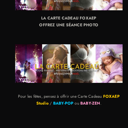
LA CARTE CADEAU FOXAEP
OFFREZ UNE SÉANCE PHOTO
Pour les fêtes, pensez à offrir une Carte Cadeau
FOXAEP
Studio
/
BABY-POP
ou
BABY-ZEN
.