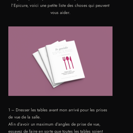
l’Epicure, voici une petite liste des choses qui peuvent
vous aider.
1 – Dresser les tables avant mon arrivé pour les prises
de vue de la salle.
Afin d’avoir un maximum d’angles de prise de vue,
essayez de faire en sorte que toutes les tables soient