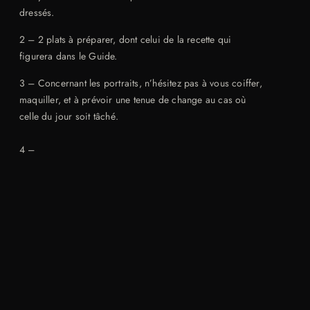
dressés.
2 – 2 plats à préparer, dont celui de la recette qui
figurera dans le Guide.
3 – Concernant les portraits, n’hésitez pas à vous coiffer,
maquiller, et à prévoir une tenue de change au cas où
celle du jour soit tâché.
4 –