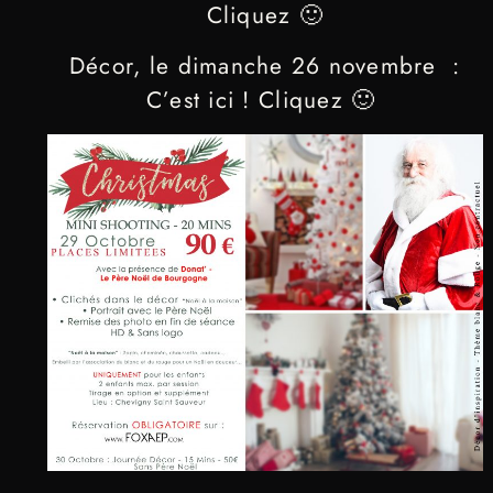
Cliquez 🙂
Décor, le dimanche 26 novembre :
C’est ici ! Cliquez 🙂