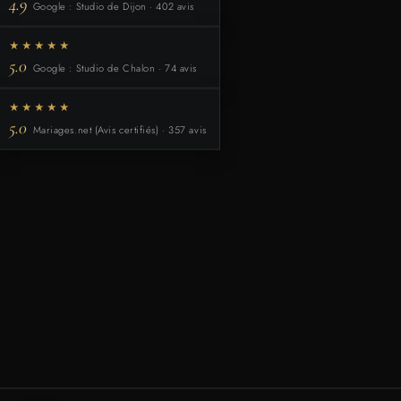
4.9
Google : Studio de Dijon · 402 avis
★★★★★
5.0
Google : Studio de Chalon · 74 avis
★★★★★
5.0
Mariages.net (Avis certifiés) · 357 avis