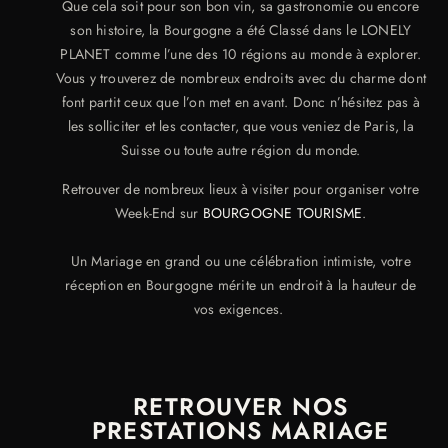
Que cela soit pour son bon vin, sa gastronomie ou encore
son histoire, la Bourgogne a été Classé dans le LONELY
PLANET comme l’une des 10 régions au monde à explorer.
Vous y trouverez de nombreux endroits avec du charme dont
font partit ceux que l’on met en avant. Donc n’hésitez pas à
les solliciter et les contacter, que vous veniez de Paris, la
Suisse ou toute autre région du monde.
Retrouver de nombreux lieux à visiter pour organiser votre
Week-End sur
BOURGOGNE TOURISME
.
Un Mariage en grand ou une célébration intimiste, votre
réception en Bourgogne mérite un endroit à la hauteur de
vos exigences.
RETROUVER NOS
PRESTATIONS MARIAGE