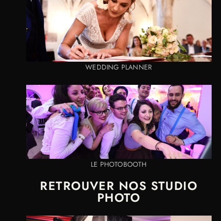
WEDDING PLANNER
LE PHOTOBOOTH
RETROUVER NOS STUDIO
PHOTO