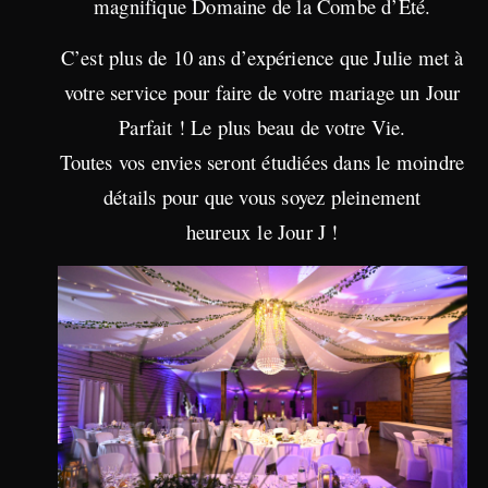
magnifique Domaine de la Combe d’Été.
C’est plus de 10 ans d’expérience que Julie met à
votre service pour faire de votre mariage un Jour
Parfait ! Le plus beau de votre Vie.
Toutes vos envies seront étudiées dans le moindre
détails pour que vous soyez pleinement
heureux le Jour J !