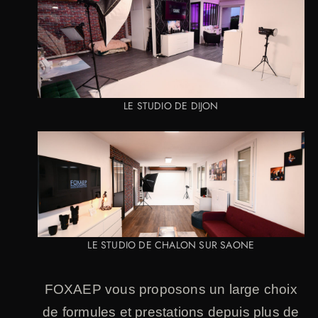
LE STUDIO DE DIJON
LE STUDIO DE CHALON SUR SAONE
FOXAEP vous proposons un large choix
de formules et prestations depuis plus de