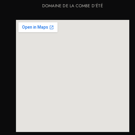
DOMAINE DE LA COMBE D’ÉTÉ