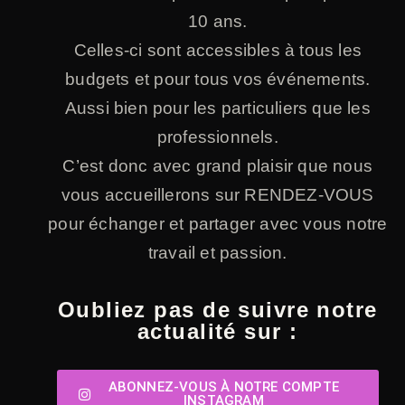
10 ans.
Celles-ci sont accessibles à tous les
budgets et pour tous vos événements.
Aussi bien pour les particuliers que les
professionnels.
C’est donc avec grand plaisir que nous
vous accueillerons sur RENDEZ-VOUS
pour échanger et partager avec vous notre
travail et passion.
Oubliez pas de suivre notre
actualité sur :
ABONNEZ-VOUS À NOTRE COMPTE
INSTAGRAM