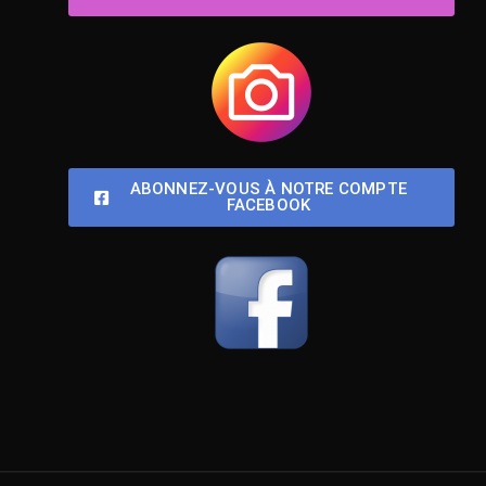
ABONNEZ-VOUS À NOTRE COMPTE
FACEBOOK