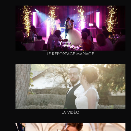
LE REPORTAGE MARIAGE
LA VIDÉO