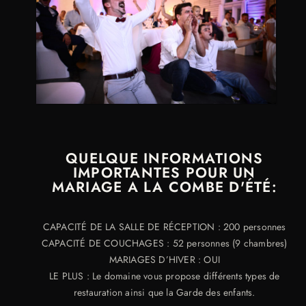
QUELQUE INFORMATIONS
IMPORTANTES POUR UN
MARIAGE A LA COMBE D'ÉTÉ:
CAPACITÉ DE LA SALLE DE RÉCEPTION : 200 personnes
CAPACITÉ DE COUCHAGES : 52 personnes (9 chambres)
MARIAGES D’HIVER : OUI
LE PLUS : Le domaine vous propose différents types de
restauration ainsi que la Garde des enfants.