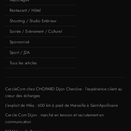
Restaurant / Hôtel
Shooting / Studio Extérieur
Soirée / Evènement / Culturel
Sponsorisé
Sport / JDA
Tous les articles
CercleCom chez CHOPARD Dijon Chenôve : l’expérience client au
cœur des échanges
L’exploit de Mika : 600 km à pied de Marseille à Saint-Apollinaire
Cercle Com Dijon : marché en tension et recrutement en
communication