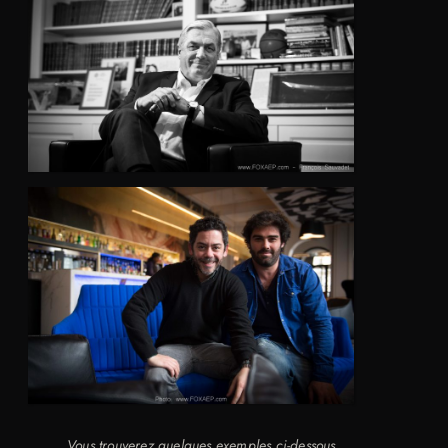
Vous trouverez quelques exemples ci-dessous.