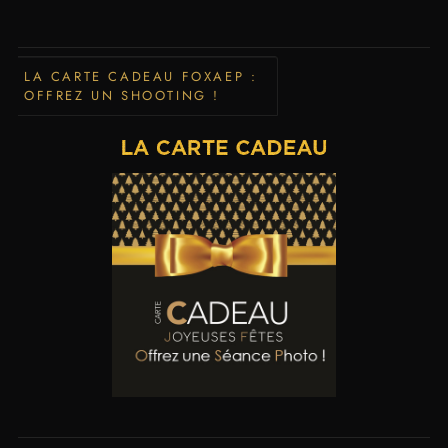
LA CARTE CADEAU FOXAEP :
OFFREZ UN SHOOTING !