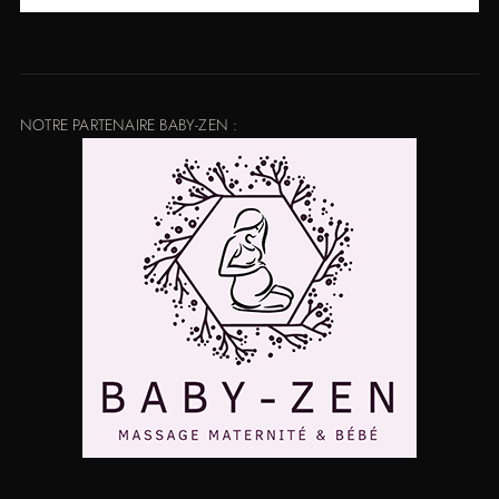
NOTRE PARTENAIRE BABY-ZEN :