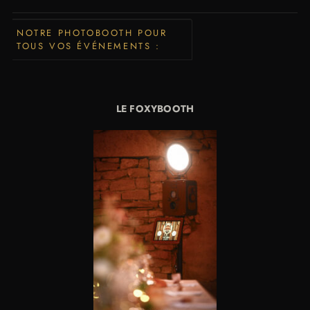
NOTRE PHOTOBOOTH POUR
TOUS VOS ÉVÉNEMENTS :
LE FOXYBOOTH