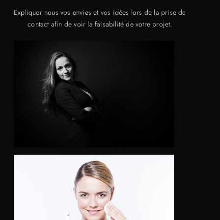
Expliquer nous vos envies et vos idées lors de la prise de
contact afin de voir la faisabilité de votre projet.