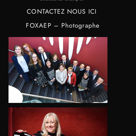
CONTACTEZ NOUS ICI
FOXAEP – Photographe