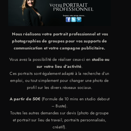
Nous réalisons votre portrait professionnel et vos
photographies de groupes pour vos supports de
communication et votre campagne publicitaire.
Vous avez la possibilité de réaliser ceux-ci en
studio ou
sur votre lieu d’activité
.
Ces portraits sont également adapté à la recherche d’un
emploi, ou tout simplement pour changer une photo de
profil sur les divers réseaux sociaux.
A partir de 50€
(Formule de 10 mins en studio debout
– Buste).
Toutes les autres demandes sur devis (photo de groupe
et portrait sur lieu de travail, portraits personnalisés,
créatif).