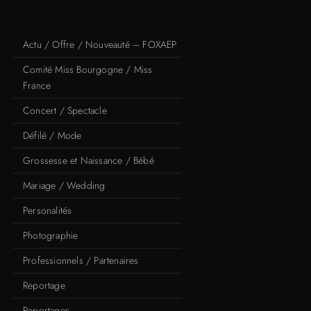
Actu / Offre / Nouveauté – FOXAEP
Comité Miss Bourgogne / Miss
France
Concert / Spectacle
Défilé / Mode
Grossesse et Naissance / Bébé
Mariage / Wedding
Personalités
Photographie
Professionnels / Partenaires
Reportage
Reportages