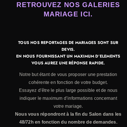
RETROUVEZ NOS GALERIES
MARIAGE ICI.
TOUS NOS REPORTAGES DE MARIAGES SONT SUR
DEVIS.
EN NOUS FOURNISSANT UN MAXIMUM D’ELEMENTS
VOUS AUREZ UNE RÉPONSE RAPIDE.
Notre but étant de vous proposer une prestation
cohérente en fonction de votre budget.
Essayez d’être le plus large possible et de nous
indiquer le maximum d’informations concernant
votre mariage.
Nous vous répondront à la fin du Salon dans les
48/72h en fonction du nombre de demandes.