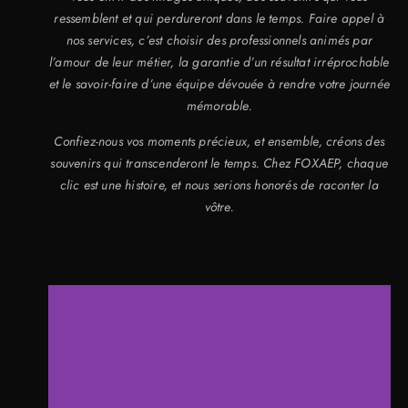
ressemblent et qui perdureront dans le temps. Faire appel à
nos services, c’est choisir des professionnels animés par
l’amour de leur métier, la garantie d’un résultat irréprochable
et le savoir-faire d’une équipe dévouée à rendre votre journée
mémorable.
Confiez-nous vos moments précieux, et ensemble, créons des
souvenirs qui transcenderont le temps. Chez FOXAEP, chaque
clic est une histoire, et nous serions honorés de raconter la
vôtre.