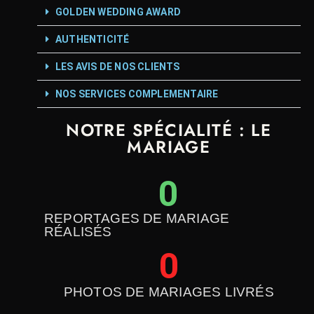
#etcestpasdesconneries
GOLDEN WEDDING AWARD
AUTHENTICITÉ
LES AVIS DE NOS CLIENTS
NOS SERVICES COMPLEMENTAIRE
NOTRE SPÉCIALITÉ : LE
MARIAGE
0
REPORTAGES DE MARIAGE
RÉALISÉS
0
PHOTOS DE MARIAGES LIVRÉS