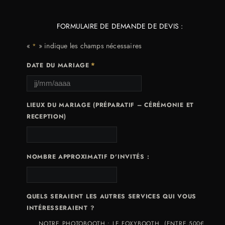
FORMULAIRE DE DEMANDE DE DEVIS :
«
» indique les champs nécessaires
*
*
DATE DU MARIAGE
LIEUX DU MARIAGE (PRÉPARATIF – CÉRÉMONIE ET
RECEPTION)
NOMBRE APPROXIMATIF D'INVITÉS :
QUELS SERAIENT LES AUTRES SERVICES QUI VOUS
INTÉRESSERAIENT ?
NOTRE PHOTOBOOTH : LE FOXYBOOTH. (ENTRE 500€