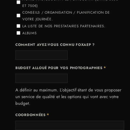
ET 750€)
CONSEILS / ORGANISATION / PLANIFICATION DE
VOTRE JOURNÉE.
LA LISTE DE NOS PRESTATAIRES PARTENAIRES.
ALBUMS
COMMENT AVEZ-VOUS CONNU FOXAEP ?
*
BUDGET ALLOUÉ POUR VOS PHOTOGRAPHIES
A définir au maximum. L’objectif étant de vous proposer
un service de qualité et les options qui vont avec votre
budget.
*
COORDONNÉES