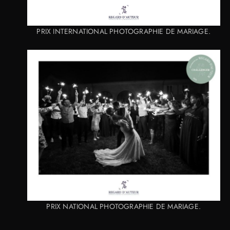
PRIX INTERNATIONAL PHOTOGRAPHIE DE MARIAGE.
PRIX NATIONAL PHOTOGRAPHIE DE MARIAGE.