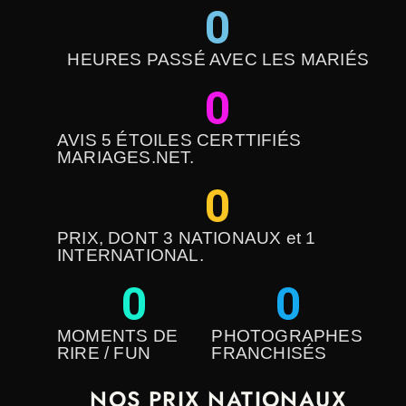
0
HEURES PASSÉ AVEC LES MARIÉS
0
AVIS 5 ÉTOILES CERTTIFIÉS
MARIAGES.NET.
0
PRIX, DONT 3 NATIONAUX et 1
INTERNATIONAL.
0
0
MOMENTS DE
PHOTOGRAPHES
RIRE / FUN
FRANCHISÉS
NOS PRIX NATIONAUX