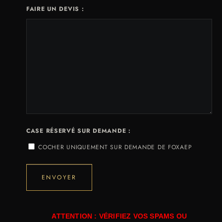
FAIRE UN DEVIS :
CASE RÉSERVÉ SUR DEMANDE :
COCHER UNIQUEMENT SUR DEMANDE DE FOXAEP
ATTENTION : VÉRIFIEZ VOS SPAMS OU