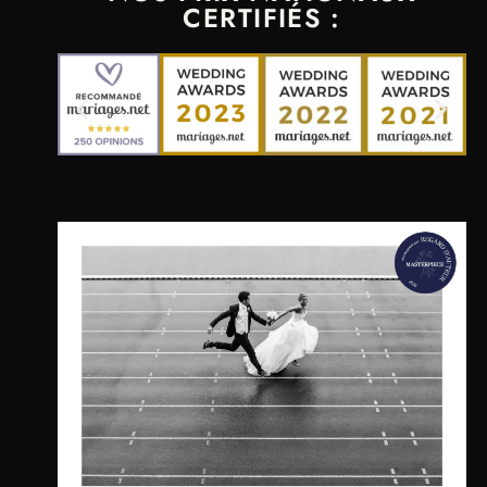
CERTIFIÉS :