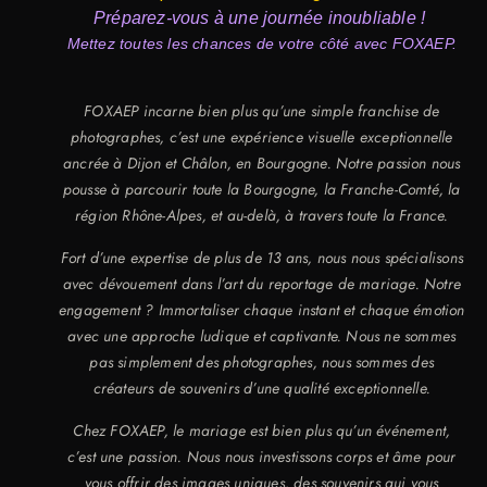
Préparez-vous à une journée inoubliable !
Mettez toutes les chances de votre côté avec FOXAEP.
FOXAEP incarne bien plus qu’une simple franchise de
photographes, c’est une expérience visuelle exceptionnelle
ancrée à Dijon et Châlon, en Bourgogne. Notre passion nous
pousse à parcourir toute la Bourgogne, la Franche-Comté, la
région Rhône-Alpes, et au-delà, à travers toute la France.
Fort d’une expertise de plus de 13 ans, nous nous spécialisons
avec dévouement dans l’art du reportage de mariage. Notre
engagement ? Immortaliser chaque instant et chaque émotion
avec une approche ludique et captivante. Nous ne sommes
pas simplement des photographes, nous sommes des
créateurs de souvenirs d’une qualité exceptionnelle.
Chez FOXAEP, le mariage est bien plus qu’un événement,
c’est une passion. Nous nous investissons corps et âme pour
vous offrir des images uniques, des souvenirs qui vous