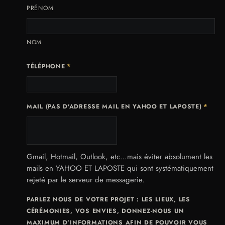
PRÉNOM
NOM
*
TÉLÉPHONE
*
MAIL (PAS D'ADRESSE MAIL EN YAHOO ET LAPOSTE)
Gmail, Hotmail, Outlook, etc…mais éviter absolument les
mails en YAHOO ET LAPOSTE qui sont systématiquement
rejeté par le serveur de messagerie.
PARLEZ NOUS DE VOTRE PROJET : LES LIEUX, LES
CÉRÉMONIES, VOS ENVIES, DONNEZ-NOUS UN
MAXIMUM D'INFORMATIONS AFIN DE POUVOIR VOUS