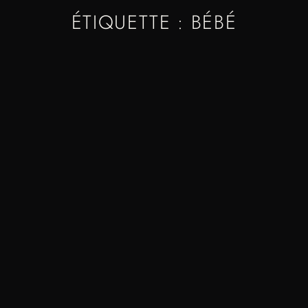
ÉTIQUETTE : BÉBÉ