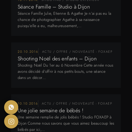
Séance Famille – Studio à Dijon
Séance Famille Julie, Etienne & Agathe Je n’ai pas eu la
chance de photographier Agathe à sa naissance
puisqu’elle a eu, malheureusement,…
20.10.2016
ACTU / OFFRE / NOUVEAUTÉ - FOXAEP
Shooting Noël des enfants – Dijon
Shooting Noël Du 1er au 6 Novembre Cette année nous
avons décidé d’offrir à nos petits bouts, une séance
dans un décor…
10.10.2016
ACTU / OFFRE / NOUVEAUTÉ - FOXAEP
Une jolie semaine de bébés !
Une semaine remplie de jolis bébés ! Studio FOXAEP à
Dijon Comme nous savons que vous aimez beaucoup les
bébés par ici,…