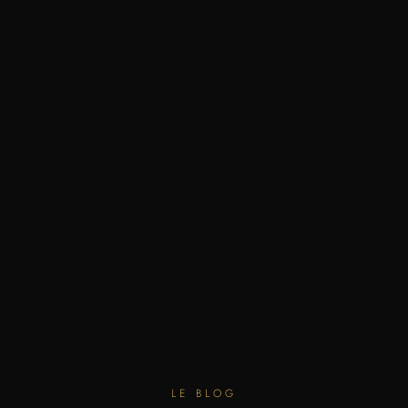
LE BLOG