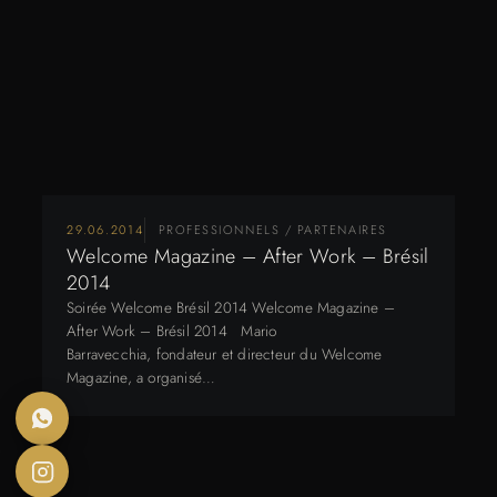
29.06.2014
PROFESSIONNELS / PARTENAIRES
Welcome Magazine – After Work – Brésil
2014
Soirée Welcome Brésil 2014 Welcome Magazine –
After Work – Brésil 2014 Mario
Barravecchia, fondateur et directeur du Welcome
Magazine, a organisé…