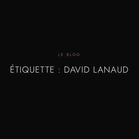
LE BLOG
ÉTIQUETTE : DAVID LANAUD