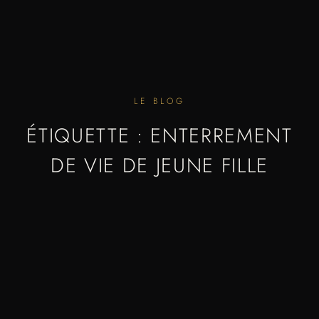
LE BLOG
ÉTIQUETTE : ENTERREMENT
DE VIE DE JEUNE FILLE