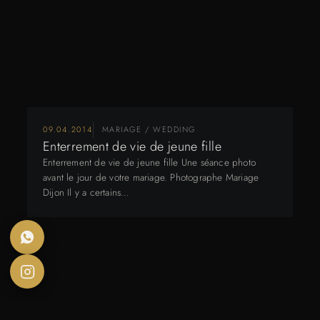
09.04.2014
MARIAGE / WEDDING
Enterrement de vie de jeune fille
Enterrement de vie de jeune fille Une séance photo
avant le jour de votre mariage. Photographe Mariage
Dijon Il y a certains…