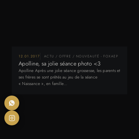
12.01.2017
ACTU / OFFRE / NOUVEAUTÉ - FOXAEP
Apolline, sa jolie séance photo <3
Apolline Après une jolie séance grossesse, les parents et
ses frères se sont prêtés au jeu de la séance
« Naissance », en famille…