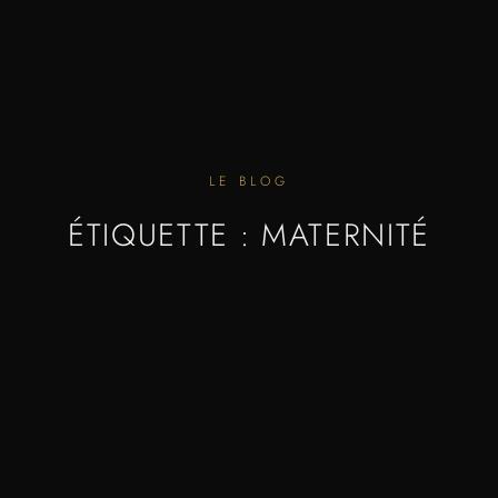
LE BLOG
ÉTIQUETTE : MATERNITÉ