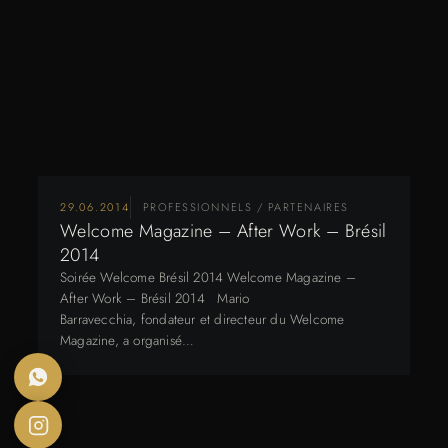
29.06.2014
PROFESSIONNELS / PARTENAIRES
Welcome Magazine – After Work – Brésil
2014
Soirée Welcome Brésil 2014 Welcome Magazine –
After Work – Brésil 2014 Mario
Barravecchia, fondateur et directeur du Welcome
Magazine, a organisé…