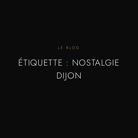
LE BLOG
ÉTIQUETTE : NOSTALGIE
DIJON