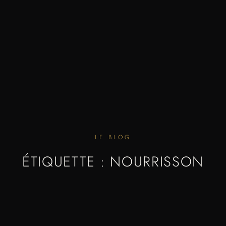
LE BLOG
ÉTIQUETTE : NOURRISSON