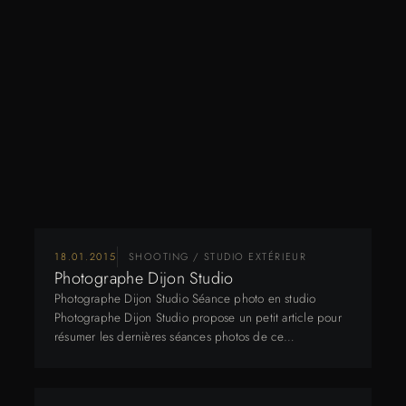
18.01.2015
SHOOTING / STUDIO EXTÉRIEUR
Photographe Dijon Studio
Photographe Dijon Studio Séance photo en studio
Photographe Dijon Studio propose un petit article pour
résumer les dernières séances photos de ce…