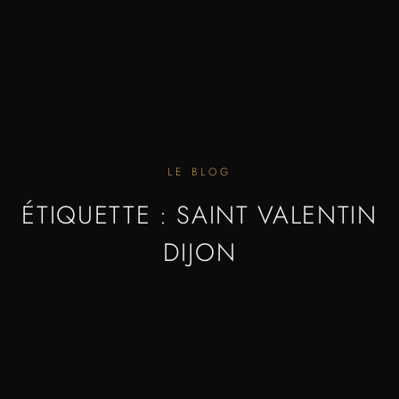
LE BLOG
ÉTIQUETTE : SAINT VALENTIN
DIJON