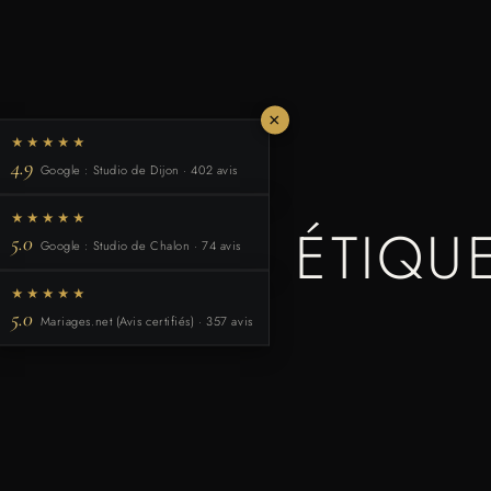
×
★★★★★
4.9
Google : Studio de Dijon · 402 avis
★★★★★
ÉTIQU
5.0
Google : Studio de Chalon · 74 avis
★★★★★
5.0
Mariages.net (Avis certifiés) · 357 avis