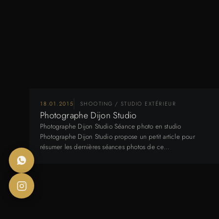
18.01.2015
SHOOTING / STUDIO EXTÉRIEUR
Photographe Dijon Studio
Photographe Dijon Studio Séance photo en studio
Photographe Dijon Studio propose un petit article pour
résumer les dernières séances photos de ce…