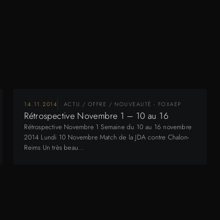
14.11.2014
ACTU / OFFRE / NOUVEAUTÉ - FOXAEP
Rétrospective Novembre 1 – 10 au 16
Rétrospective Novembre 1 Semaine du 10 au 16 novembre
2014 Lundi 10 Novembre Match de la JDA contre Chalon-
Reims Un très beau…