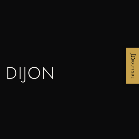
BOUTIQUE
 DIJON