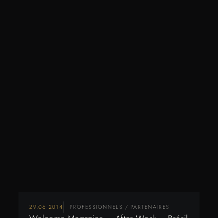
29.06.2014
PROFESSIONNELS / PARTENAIRES