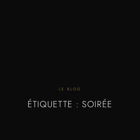
LE BLOG
ÉTIQUETTE : SOIRÉE