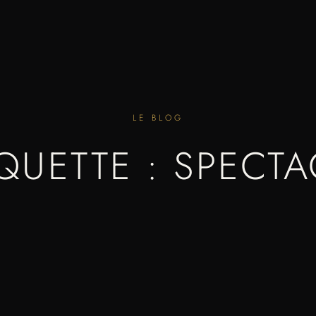
LE BLOG
IQUETTE : SPECTA