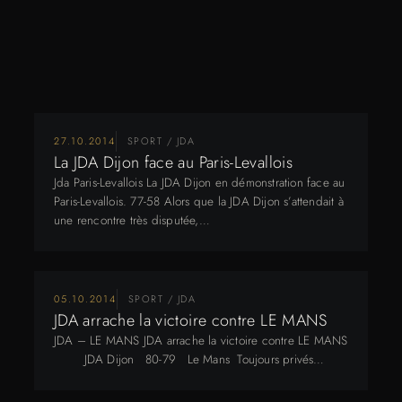
27.10.2014
SPORT / JDA
La JDA Dijon face au Paris-Levallois
Jda Paris-Levallois La JDA Dijon en démonstration face au
Paris-Levallois. 77-58 Alors que la JDA Dijon s’attendait à
une rencontre très disputée,…
05.10.2014
SPORT / JDA
JDA arrache la victoire contre LE MANS
JDA – LE MANS JDA arrache la victoire contre LE MANS
JDA Dijon 80-79 Le Mans Toujours privés…