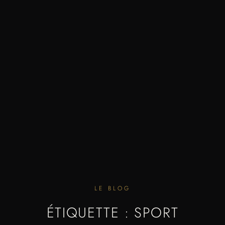
LE BLOG
ÉTIQUETTE : SPORT