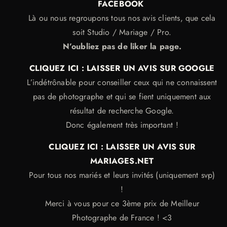
FACEBOOK
Là ou nous regroupons tous nos avis clients, que cela
soit Studio / Mariage / Pro.
N’oubliez pas de liker la page.
CLIQUEZ ICI : LAISSER UN AVIS SUR GOOGLE
L’indétrônable pour conseiller ceux qui ne connaissent
pas de photographe et qui se fient uniquement aux
résultat de recherche Google.
Donc également très important !
CLIQUEZ ICI : LAISSER UN AVIS SUR
MARIAGES.NET
Pour tous nos mariés et leurs invités (uniquement svp)
!
Merci à vous pour ce 3ème prix de Meilleur
Photographe de France ! <3