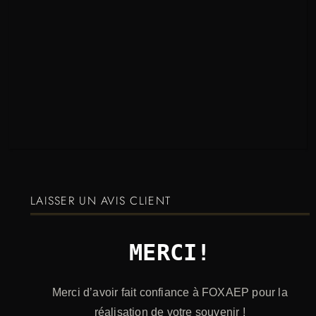
LAISSER UN AVIS CLIENT
MERCI!
Merci d’avoir fait confiance à FOXAEP pour la
réalisation de votre souvenir !