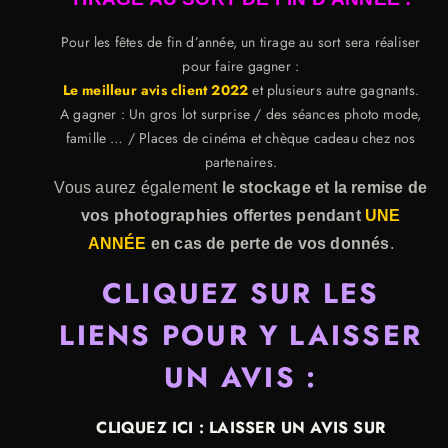
Pour les fêtes de fin d’année, un tirage au sort sera réaliser
pour faire gagner :
Le meilleur avis client 2022
et plusieurs autre gagnants.
A gagner : Un gros lot surprise / des séances photo mode,
famille … / Places de cinéma et chèque cadeau chez nos
partenaires.
Vous aurez également
le stockage et la remise de
vos photographies offertes pendant
UNE
ANNÉE
en cas de perte de vos donnés
.
CLIQUEZ SUR LES
LIENS POUR Y LAISSER
UN AVIS :
CLIQUEZ ICI : LAISSER UN AVIS SUR