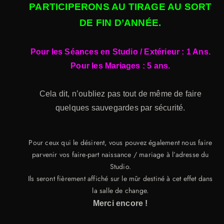
PARTICIPERONS AU TIRAGE AU SORT
DE FIN D’ANNÉE.
Pour les Séances en Studio / Extérieur : 1 Ans.
Pour les Mariages : 5 ans.
Cela dit, n’oubliez pas tout de même de faire
quelques sauvegardes par sécurité.
Pour ceux qui le désirent, vous pouvez également nous faire
parvenir vos faire-part naissance / mariage à l’adresse du
Studio.
Ils seront fièrement affiché sur le mûr destiné à cet effet dans
la salle de change.
Merci encore !