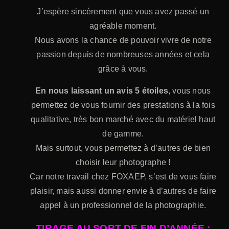
J’espère sincèrement que vous avez passé un
agréable moment.
Nous avons la chance de pouvoir vivre de notre
passion depuis de nombreuses années et cela
grâce à vous.
En nous laissant un avis 5 étoiles
, vous nous
permettez de vous fournir des prestations à la fois
qualitative, très bon marché avec du matériel haut
de gamme.
Mais surtout, vous permettez à d’autres de bien
choisir leur photographe !
Car notre travail chez FOXAEP, s’est de vous faire
plaisir, mais aussi donner envie à d’autres de faire
appel à un professionnel de la photographie.
TIRAGE AU SORT DE FIN D’ANNÉE :