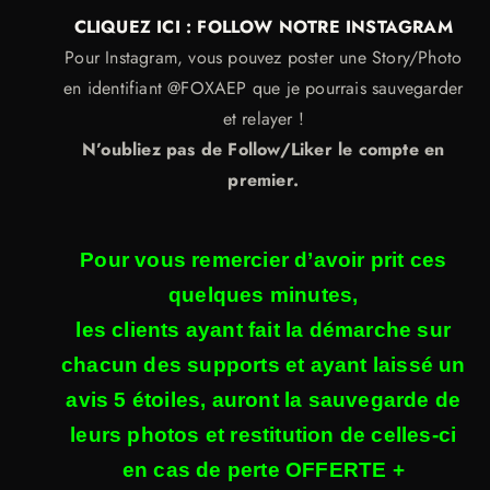
CLIQUEZ ICI : FOLLOW NOTRE INSTAGRAM
Pour Instagram, vous pouvez poster une Story/Photo
en identifiant @FOXAEP que je pourrais sauvegarder
et relayer !
N’oubliez pas de Follow/Liker le compte en
premier.
Pour vous remercier d’avoir prit ces
quelques minutes,
les clients ayant fait la démarche sur
chacun des supports et ayant laissé un
avis 5 étoiles, auront la sauvegarde de
leurs photos et restitution de celles-ci
en cas de perte OFFERTE +