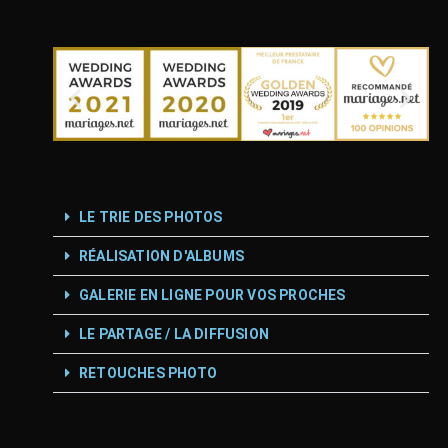
LE TRIE DES PHOTOS
RÉALISATION D'ALBUMS
GALERIE EN LIGNE POUR VOS PROCHES
LE PARTAGE / LA DIFFUSION
RETOUCHES PHOTO