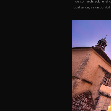
de son architecture, et
localisation, sa disponibi