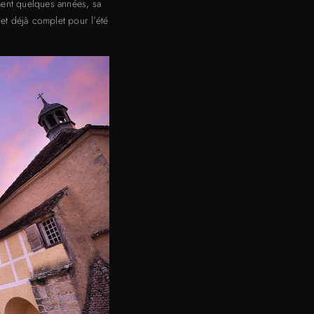
ment quelques années, sa
 et déjà complet pour l’été