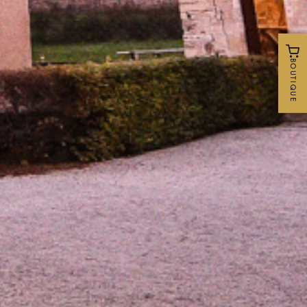
BOUTIQUE