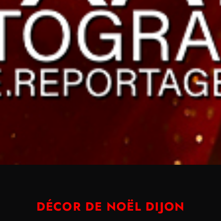
DÉCOR DE NOËL DIJON