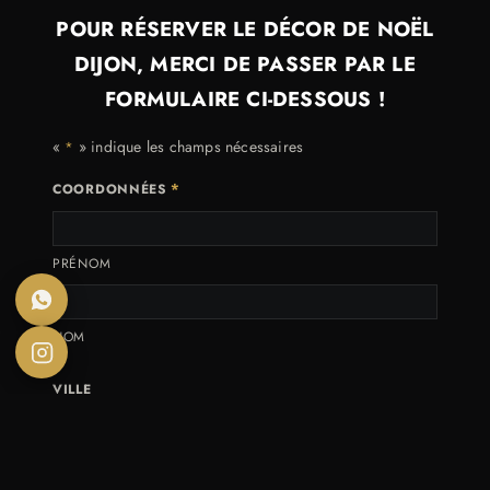
POUR RÉSERVER LE DÉCOR DE NOËL
DIJON, MERCI DE PASSER PAR LE
FORMULAIRE CI-DESSOUS !
«
» indique les champs nécessaires
*
*
COORDONNÉES
PRÉNOM
NOM
VILLE
*
ADRESSE MAIL