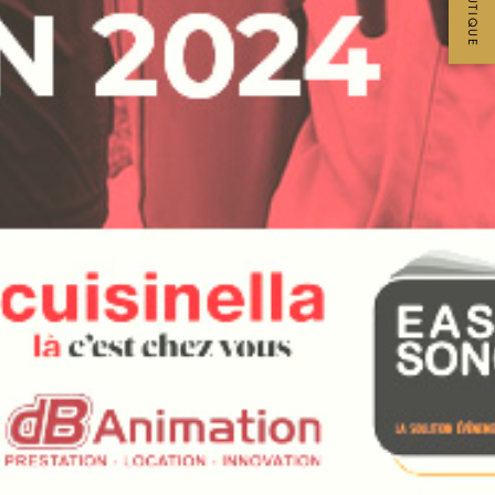
BOUTIQUE