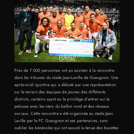
Près de 7 000 personnes ont pu assister à la rencontre
dans les tribunes du stade Jean-Laville de Gueugnon. Une
après-midi sportive qui a débuté par une représentation
sur le terrain des équipes de jeunes des différents
districts, certains ayant eu le privilège d’entrer sur la
pelouse avec les stars du ballon rond et des réseaux
sociaux. Cette rencontre a été organisée au stade Jean
Laville par le FC Gueugnon et ses partenaires, sans
oublier les bénévoles qui ont assuré la tenue des buvettes