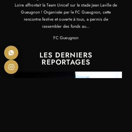
Loire affrontait la Team Unicef sur le stade Jean Laville de
Gueugnon ! Organisée par le FC Gueugnon, cette
rencontre festive et ouverte à tous, a permis de
rassembler des fonds au…
FC Gueugnon
LES DERNIERS
REPORTAGES