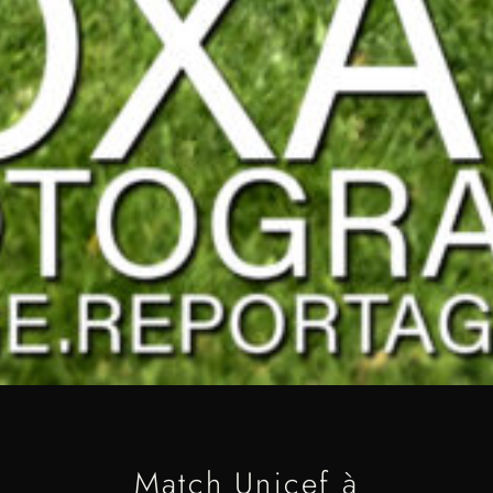
Match Unicef à