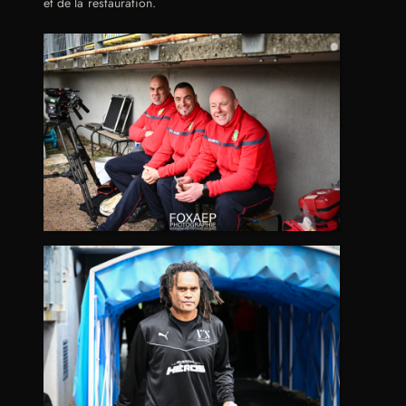
et de la restauration.