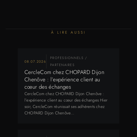
À LIRE AUSSI
PROFESSIONNELS /
08.07.2026
PARTENAIRES
CercleCom chez CHOPARD Dijon
Chenôve : l’expérience client au
cœur des échanges
CercleCom chez CHOPARD Dijon Chenôve :
l’expérience client au cœur des échanges Hier
soir, CercleCom réunissait ses adhérents chez
CHOPARD Dijon Chenôve…