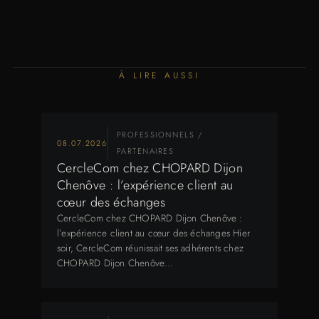
À LIRE AUSSI
PROFESSIONNELS /
08.07.2026
PARTENAIRES
CercleCom chez CHOPARD Dijon
Chenôve : l’expérience client au
cœur des échanges
CercleCom chez CHOPARD Dijon Chenôve :
l’expérience client au cœur des échanges Hier
soir, CercleCom réunissait ses adhérents chez
CHOPARD Dijon Chenôve…