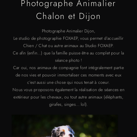
Photographe Animalier
Chalon et Dijon
Photographe Animalier Dijon,
Le studio de photographie FOXAEP, vous permet d’accueillir
Chien / Chat ou autre animaux au Studio FOXAEP.
Ce afin (enfin…) que la famille puisse être au complet pour la
séance photo !
Car oui, nos animaux de compagnie font intégralement partie
de nos vies et pouvoir immortaliser ces moments avec eux
c’est aussi une chose qui nous tenait à coeur.
Nous vous proposons également la réalisation de séances en
extérieur pour les chevaux, ou tout autre animaux (éléphants,
girafes, singes… lol).