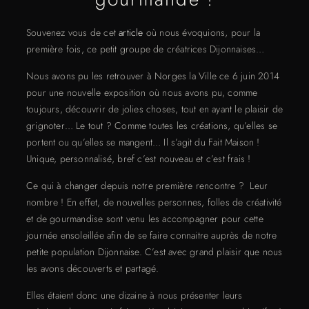
Souvenez vous de cet
article
où nous évoquions, pour la
première fois, ce petit groupe de créatrices Dijonnaises…
Nous avons pu les retrouver à Norges la Ville ce 6 juin 2014
pour une nouvelle exposition où nous avons pu, comme
toujours, découvrir de jolies choses, tout en ayant le plaisir de
grignoter… Le tout ? Comme toutes les créations, qu’elles se
portent ou qu’elles se mangent… Il s’agit du Fait Maison !
Unique, personnalisé, bref c’est nouveau et c’est frais !
Ce qui à changer depuis notre première rencontre ? Leur
nombre ! En effet, de nouvelles personnes, folles de créativité
et de gourmandise sont venu les accompagner pour cette
journée ensoleillée afin de se faire connaitre auprès de notre
petite population Dijonnaise. C’est avec grand plaisir que nous
les avons découverts et partagé.
Elles étaient donc une dizaine à nous présenter leurs