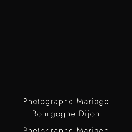
Photographe Mariage
Bourgogne Dijon
Photographe Mariage