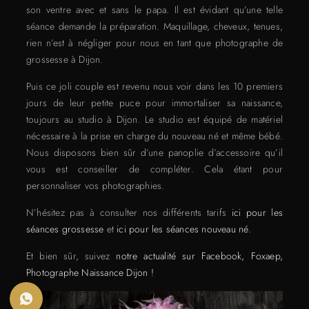
son ventre avec et sans le papa. Il est évidant qu’une telle
séance demande la préparation. Maquillage, cheveux, tenues,
rien n’est à négliger pour nous en tant que photographe de
grossesse à Dijon.
Puis ce joli couple est revenu nous voir dans les 10 premiers
jours de leur petite puce pour immortaliser sa naissance,
toujours au studio à Dijon. Le studio est équipé de matériel
nécessaire à la prise en charge du nouveau né et même bébé.
Nous disposons bien sûr d’une panoplie d’accessoire qu’il
vous est conseiller de compléter. Cela étant pour
personnaliser vos photographies.
N’hésitez pas à consulter nos différents tarifs
ici pour les
séances grossesse
et
ici pour les séances nouveau né.
Et bien sûr, suivez
notre actualité sur Facebook, Foxaep,
Photographe Naissance Dijon !