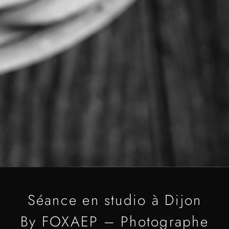
Séance en studio à Dijon
By FOXAEP – Photographe