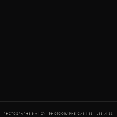
PHOTOGRAPHE NANCY
PHOTOGRAPHE CANNES
LES MISS