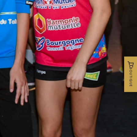
BOUTIQUE