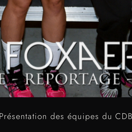
Présentation des équipes du CD