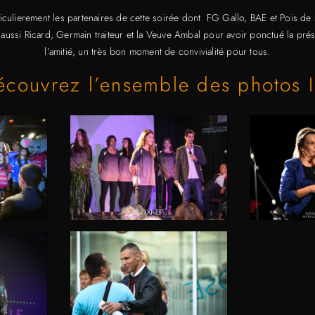
iculierement les partenaires de cette soirée dont FG Gallo, BAE et
Pois de 
 aussi Ricard, Germain traiteur et la Veuve Ambal pour avoir ponctué la prés
l’amitié, un très bon moment de convivialité pour tous.
écouvrez l’ensemble des photos I