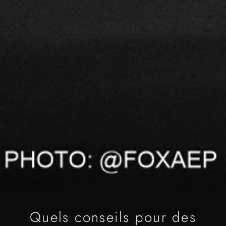
Quels conseils pour des