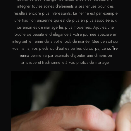
intégrer toutes sortes d’éléments à ses tenues pour des
résultats encore plus intéressants. Le henné est par exemple
une tradition ancienne qui est de plus en plus associée aux
cérémonies de mariage les plus modernes. Ajoutez une
touche de beauté et d’élégance à votre journée spéciale en
intégrant le henné dans votre look de mariée. Que ce soit sur
vos mains, vos pieds ou d’autres parties du corps, ce
coffret
henna
permettra par exemple d’ajouter une dimension
artistique et traditionnelle à vos photos de mariage.