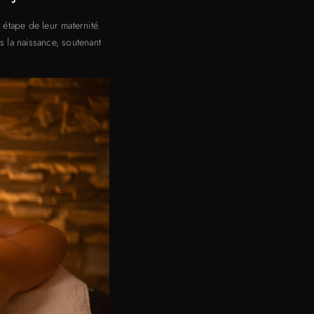
étape de leur maternité.
 la naissance, soutenant