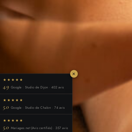
×
★★★★★
4.9
Google : Studio de Dijon · 402 avis
★★★★★
5.0
Google : Studio de Chalon · 74 avis
★★★★★
5.0
Mariages.net (Avis certifiés) · 357 avis