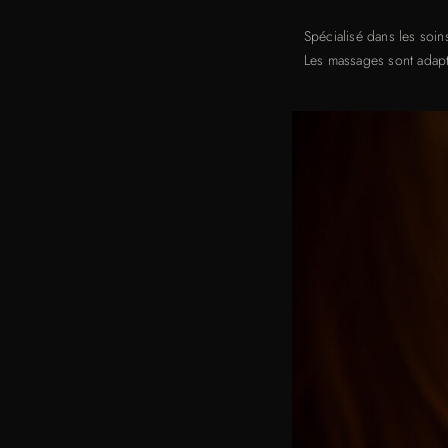
Spécialisé dans les soi
Les massages sont adapt