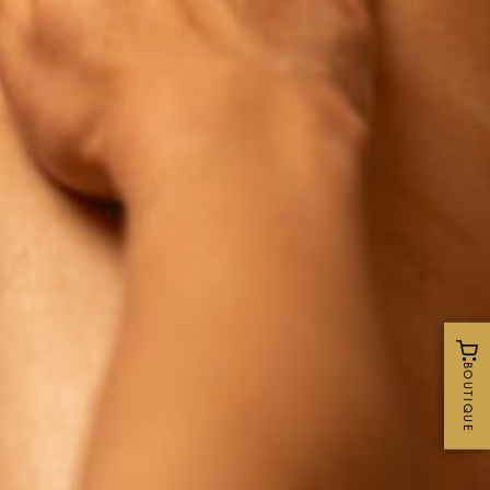
BOUTIQUE