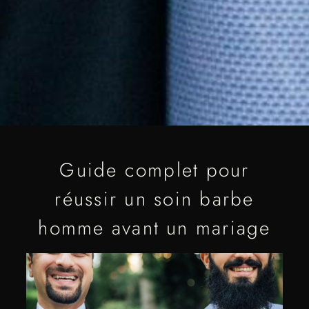
Guide complet pour
réussir un soin barbe
homme avant un mariage