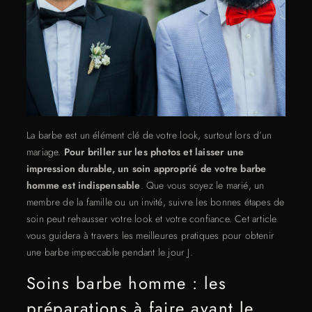
La barbe est un élément clé de votre look, surtout lors d’un
mariage.
Pour briller sur les photos et laisser une
impression durable, un soin approprié de votre barbe
homme est indispensable
. Que vous soyez le marié, un
membre de la famille ou un invité, suivre les bonnes étapes de
soin peut rehausser votre look et votre confiance. Cet article
vous guidera à travers les meilleures pratiques pour obtenir
une barbe impeccable pendant le jour J.
Soins barbe homme : les
préparations à faire avant le