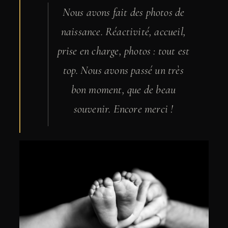
Nous avons fait des photos de
naissance. Réactivité, accueil,
prise en charge, photos : tout est
top. Nous avons passé un très
bon moment, que de beau
souvenir. Encore merci !