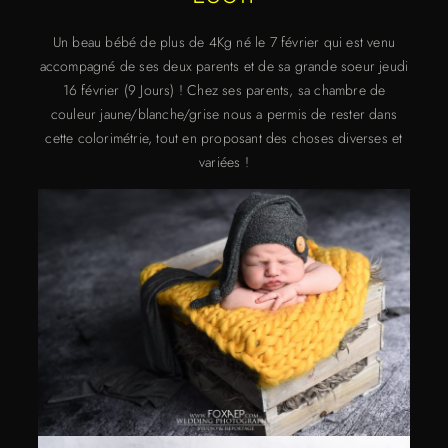
Un beau bébé de plus de 4Kg né le 7 février qui est venu
accompagné de ses deux parents et de sa grande soeur jeudi
16 février (9 Jours) ! Chez ses parents, sa chambre de
couleur jaune/blanche/grise nous a permis de rester dans
cette colorimétrie, tout en proposant des choses diverses et
variées !