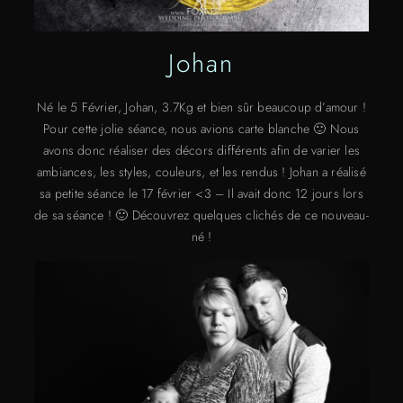
Johan
Né le 5 Février, Johan, 3.7Kg et bien sûr beaucoup d’amour !
Pour cette jolie séance, nous avions carte blanche 🙂 Nous
avons donc réaliser des décors différents afin de varier les
ambiances, les styles, couleurs, et les rendus ! Johan a réalisé
sa petite séance le 17 février <3 – Il avait donc 12 jours lors
de sa séance ! 🙂 Découvrez quelques clichés de ce nouveau-
né !