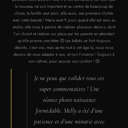
le nouveau né soit important et au centre de beaucoup de
chose, la famille veut avoir, elle aussi, ses premiers clichés
avec cette beauté ! Marie avait 9 jours quand elle est venu au
studio, elle nous à permis de réaliser plusieurs décors, dont
l’un choisit et réaliser sur place par les parents en attendant
qu’elle prenne une tétée 🙂 Les bébés se font toujours
désirés, c’est vrai, mais après tout à cet âge là, nous nous
devons de nous adapter à eux, et non l’inverse ! Toujours à
son rythme, pour assurer son confort ! 🙂
Je ne peux que valider tous ces
super commentaires ! Une
séance photo naissance
formidable. Melly a été d’une
patience et d’une minutie avec