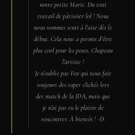
notre petite Marie. Du vrai
travail de pâtissier lol ! Nous
nous sommes senti à l’aise dès le
début. Cela nous a permis d’être
plus cool pour les poses. Chapeau
l’artiste !
Je n’oublie pas Fox qui nous fait
toujours des super clichés lors
des match de la JDA, mais que
je n’ai pas eu le plaisir de
rencontrer. À bientôt ! -D.