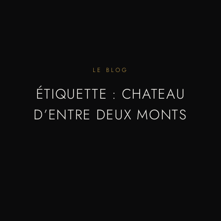
LE BLOG
ÉTIQUETTE : CHATEAU
D’ENTRE DEUX MONTS