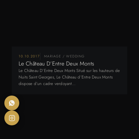
10.10.2017
MARIAGE / WEDDING
Le Château D’Entre Deux Monts
Le Château D’Entre Deux Monts Situé sur les hauteurs de
Nuits Saint Georges, Le Château d’Entre Deux Monts
dispose d’un cadre verdoyant…