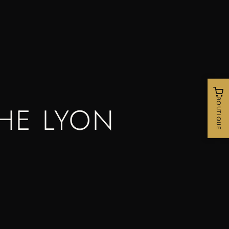
BOUTIQUE
PHE LYON